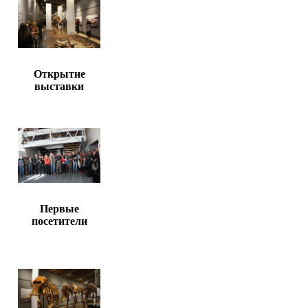
Открытие
выставки
Первые
посетители