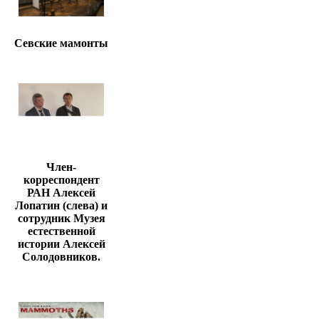
Севские мамонты
Член-
корреспондент
РАН Алексей
Лопатин (слева) и
сотрудник Музея
естественной
истории Алексей
Солодовников.