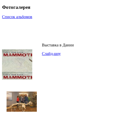
Фотогалерея
Список альбомов
Выставка в Дании
Слайд-шоу