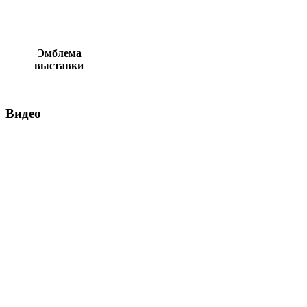
Эмблема
выставки
Видео