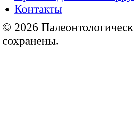
Контакты
© 2026 Палеонтологическ
сохранены.