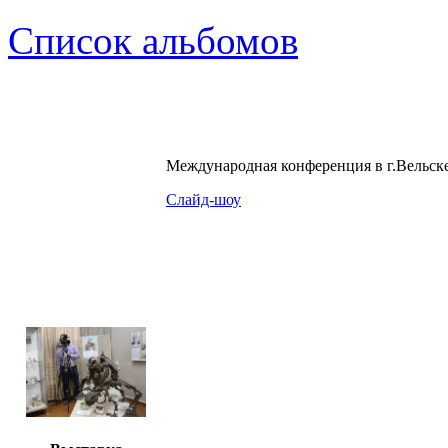
Список альбомов
Международная конференция в г.Вельске
Слайд-шоу