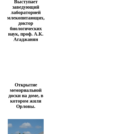
Выступает
заведующий
лабораторией
млекопитающих,
доктор
биологических
наук, проф. А.К.
Агаджанян
Открытие
мемориальной
доски на доме, в
котором жили
Орловы.