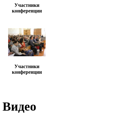
Участники
конференции
Участники
конференции
Видео