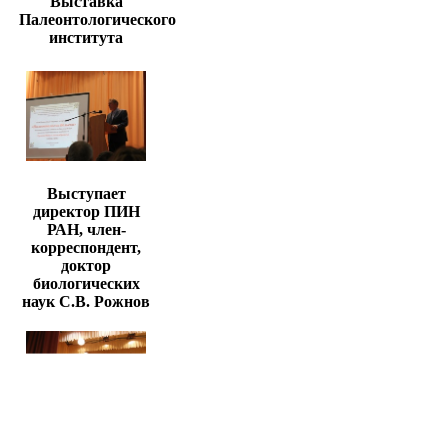
Выставка
Палеонтологического
института
Выступает
директор ПИН
РАН, член-
корреспондент,
доктор
биологических
наук С.В. Рожнов