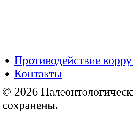
Противодействие корр
Контакты
© 2026 Палеонтологическ
сохранены.