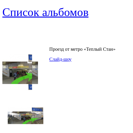
Список альбомов
Проезд от метро «Теплый Стан»
Слайд-шоу