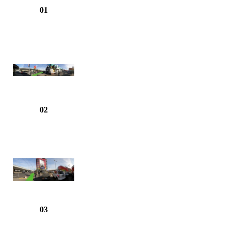
01
02
03