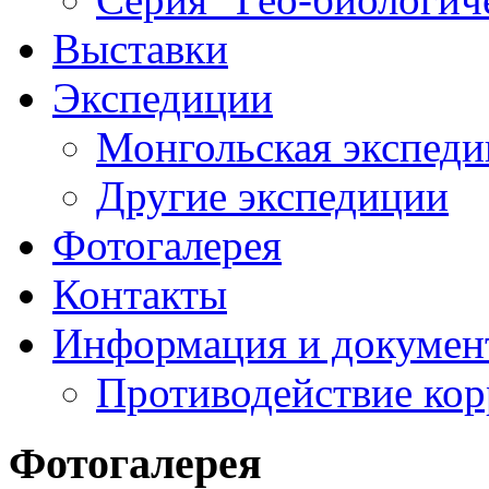
Выставки
Экспедиции
Монгольская экспеди
Другие экспедиции
Фотогалерея
Контакты
Информация и докумен
Противодействие ко
Фотогалерея