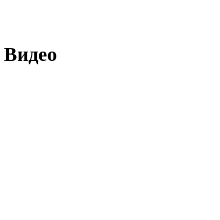
Видео