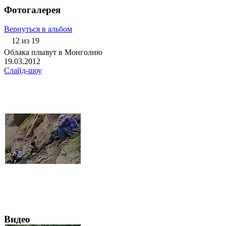
Фотогалерея
Вернуться в альбом
12 из 19
Облака плывут в Монголию
19.03.2012
Слайд-шоу
Видео