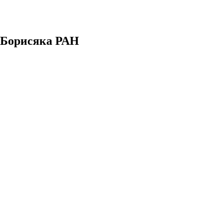
. Борисяка РАН