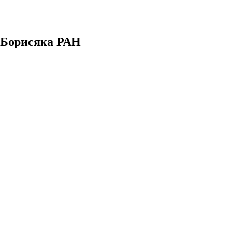
. Борисяка РАН