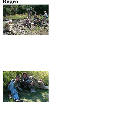
Видео