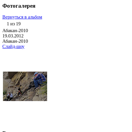
Фотогалерея
Вернуться в альбом
1 из 19
Абакан-2010
19.03.2012
Абакан-2010
Слайд-шоу