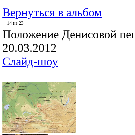
Вернуться в альбом
14 из 23
Положение Денисовой пещ
20.03.2012
Слайд-шоу