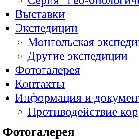
Выставки
Экспедиции
Монгольская экспеди
Другие экспедиции
Фотогалерея
Контакты
Информация и докумен
Противодействие ко
Фотогалерея