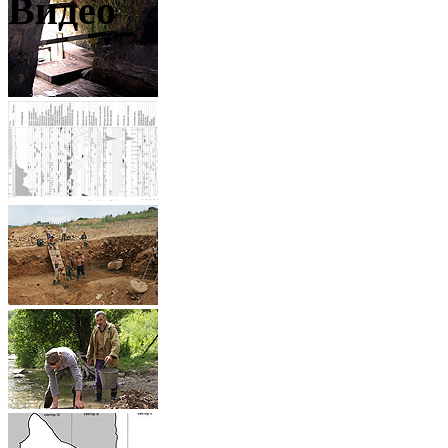
Видео