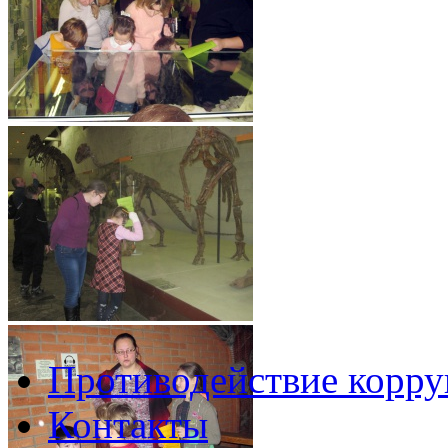
Противодействие корр
Контакты