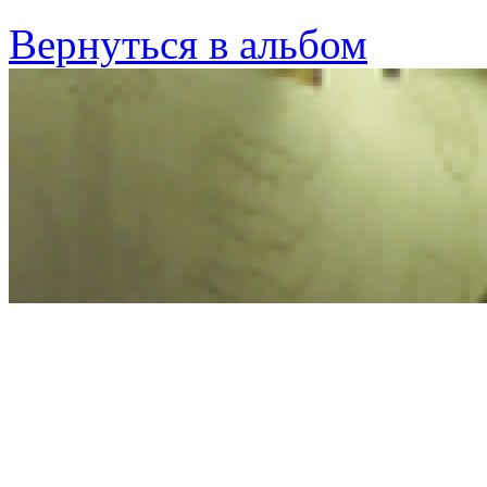
Вернуться в альбом