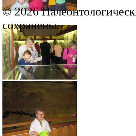
© 2026 Палеонтологическ
сохранены.