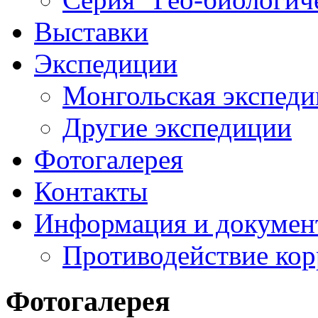
Выставки
Экспедиции
Монгольская экспеди
Другие экспедиции
Фотогалерея
Контакты
Информация и докумен
Противодействие ко
Фотогалерея