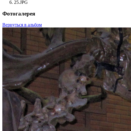
25.JPG
Фотогалерея
Вернуться в альбом