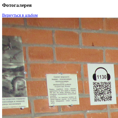
Фотогалерея
Вернуться в альбом