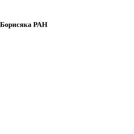
. Борисяка РАН