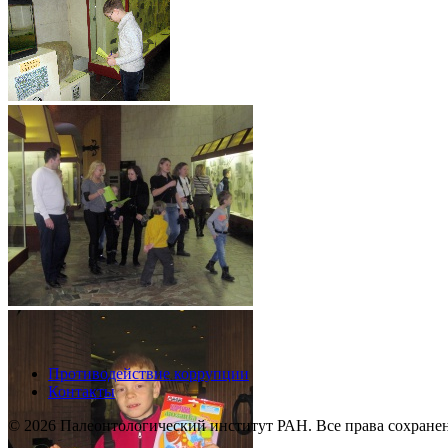
Противодействие коррупции
Контакты
© 2026 Палеонтологический институт РАН. Все права сохране