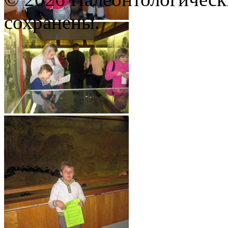
сохранены.