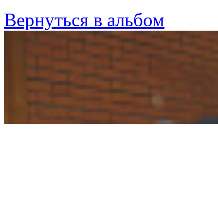
Вернуться в альбом