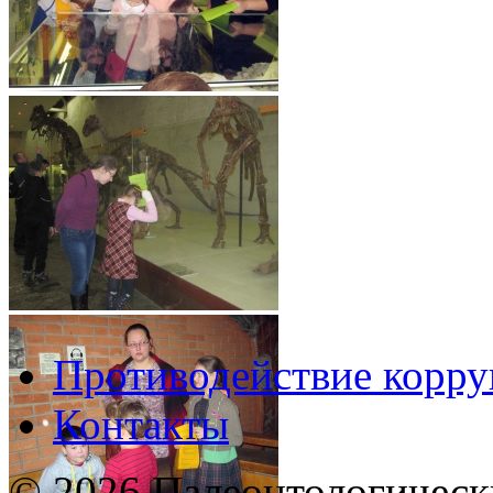
Противодействие корр
Контакты
© 2026 Палеонтологическ