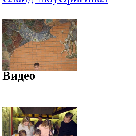
Видео