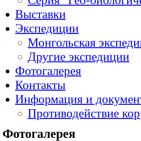
Выставки
Экспедиции
Монгольская экспеди
Другие экспедиции
Фотогалерея
Контакты
Информация и докумен
Противодействие ко
Фотогалерея