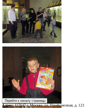
Перейти к началу страницы
Адрес:
117647 г. Москва, ул. Профсоюзная, д. 123