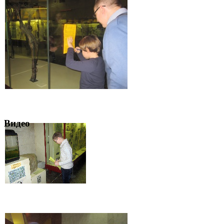
Видео