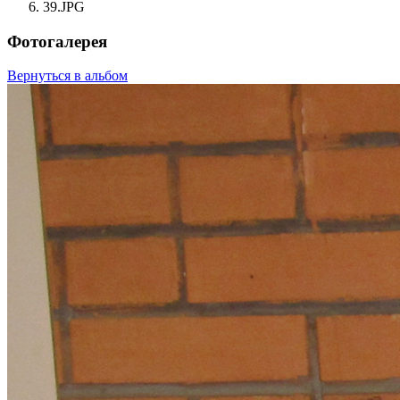
39.JPG
Фотогалерея
Вернуться в альбом