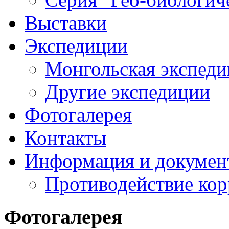
Выставки
Экспедиции
Монгольская экспеди
Другие экспедиции
Фотогалерея
Контакты
Информация и докумен
Противодействие ко
Фотогалерея