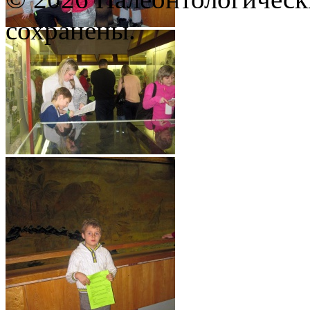
сохранены.