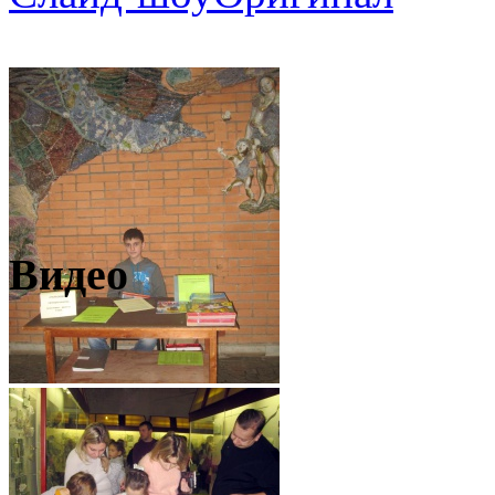
Видео