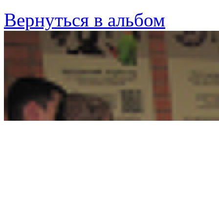
Вернуться в альбом