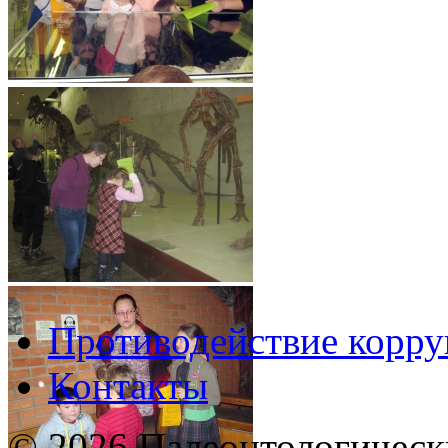
Противодействие корр
Контакты
© 2026 Палеонтологическ