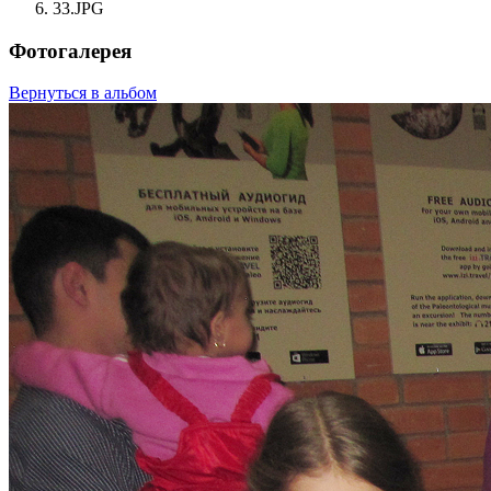
33.JPG
Фотогалерея
Вернуться в альбом