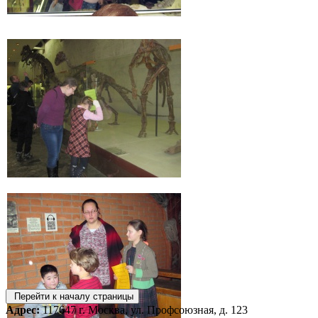
Перейти к началу страницы
Адрес:
117647 г. Москва, ул. Профсоюзная, д. 123