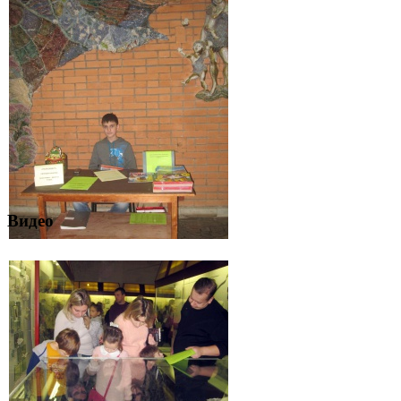
Видео