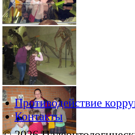
Противодействие корр
Контакты
© 2026 Палеонтологическ