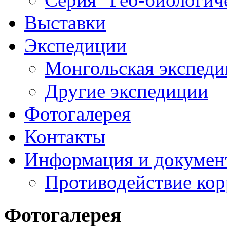
Выставки
Экспедиции
Монгольская экспеди
Другие экспедиции
Фотогалерея
Контакты
Информация и докумен
Противодействие ко
Фотогалерея