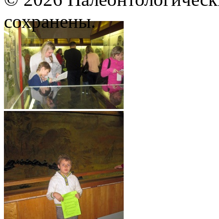
сохранены.