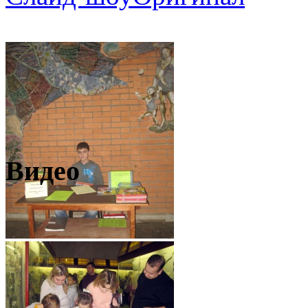
Видео