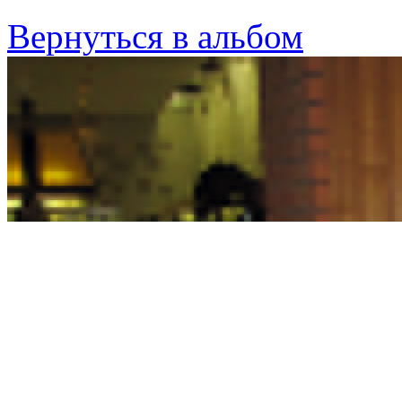
Вернуться в альбом