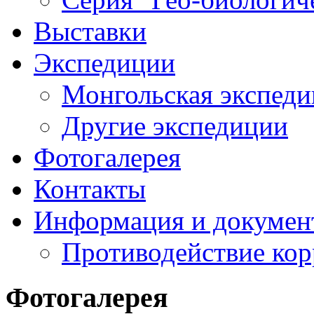
Выставки
Экспедиции
Монгольская экспеди
Другие экспедиции
Фотогалерея
Контакты
Информация и докумен
Противодействие ко
Фотогалерея