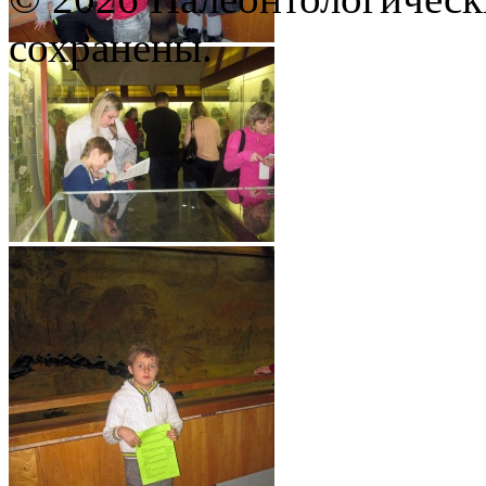
сохранены.