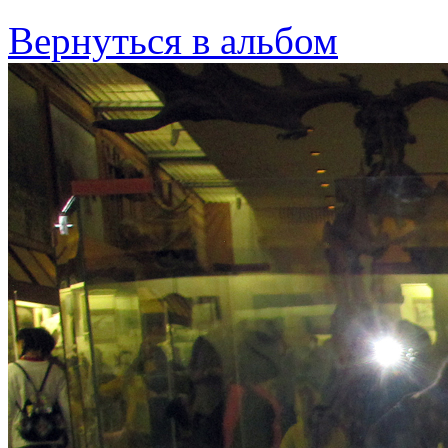
Вернуться в альбом