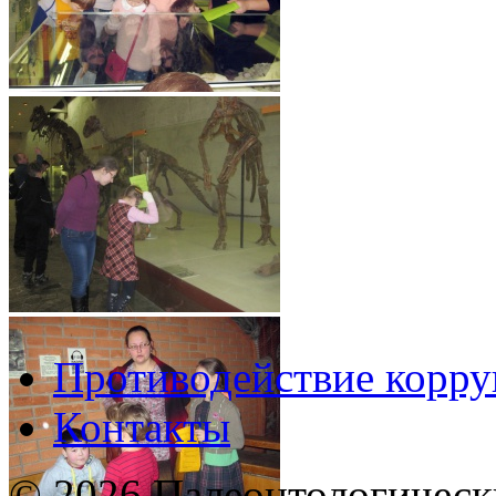
Противодействие корр
Контакты
© 2026 Палеонтологическ