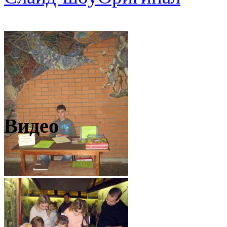
Видео