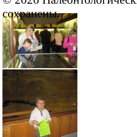
сохранены.