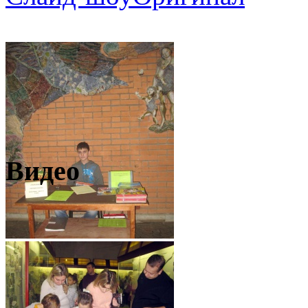
Видео