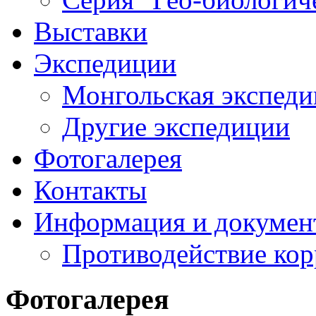
Выставки
Экспедиции
Монгольская экспеди
Другие экспедиции
Фотогалерея
Контакты
Информация и докумен
Противодействие ко
Фотогалерея