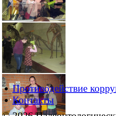
Противодействие корр
Контакты
© 2026 Палеонтологическ