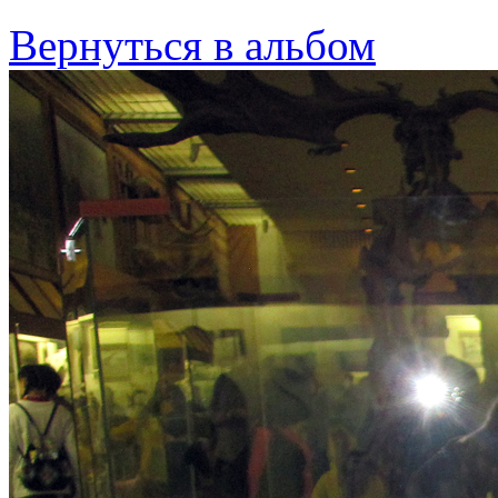
Вернуться в альбом