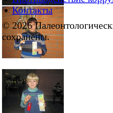
Контакты
© 2026 Палеонтологическ
сохранены.