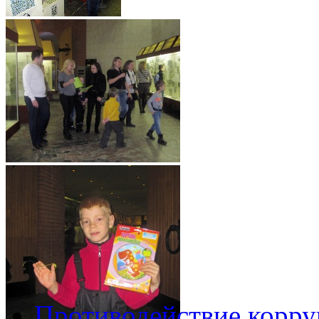
Противодействие корр