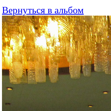
Вернуться в альбом