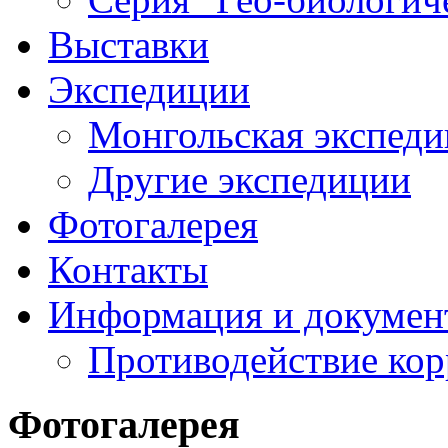
Выставки
Экспедиции
Монгольская экспеди
Другие экспедиции
Фотогалерея
Контакты
Информация и докумен
Противодействие ко
Фотогалерея