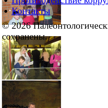
Контакты
© 2026 Палеонтологическ
сохранены.