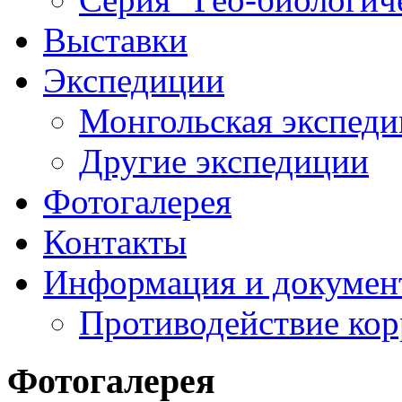
Выставки
Экспедиции
Монгольская экспеди
Другие экспедиции
Фотогалерея
Контакты
Информация и докумен
Противодействие ко
Фотогалерея