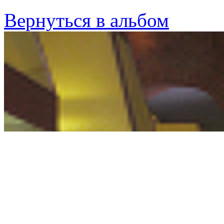
Вернуться в альбом