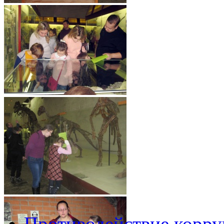
Противодействие корр