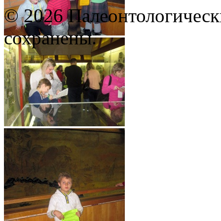
© 2026 Палеонтологическ
сохранены.