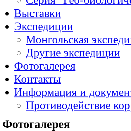
Выставки
Экспедиции
Монгольская экспеди
Другие экспедиции
Фотогалерея
Контакты
Информация и докумен
Противодействие ко
Фотогалерея