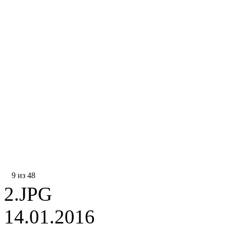
9 из 48
2.JPG
14.01.2016