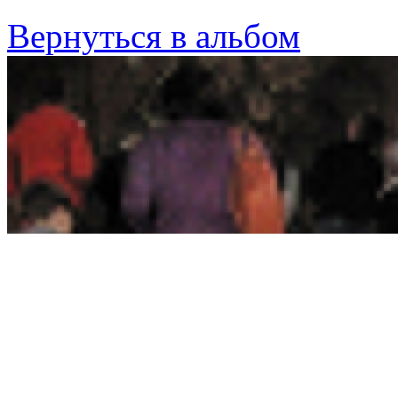
Вернуться в альбом