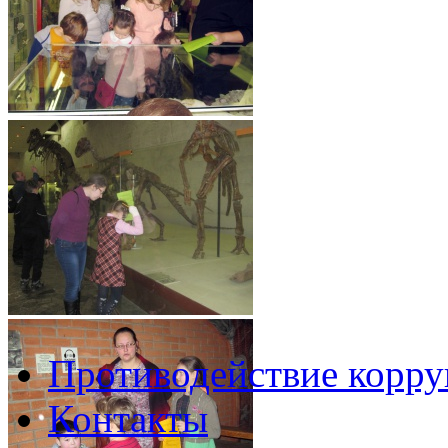
Противодействие корр
Контакты