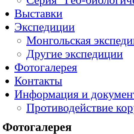
Выставки
Экспедиции
Монгольская экспеди
Другие экспедиции
Фотогалерея
Контакты
Информация и докумен
Противодействие ко
Фотогалерея