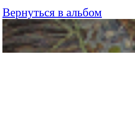
Вернуться в альбом