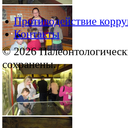
Противодействие корр
Контакты
© 2026 Палеонтологическ
сохранены.