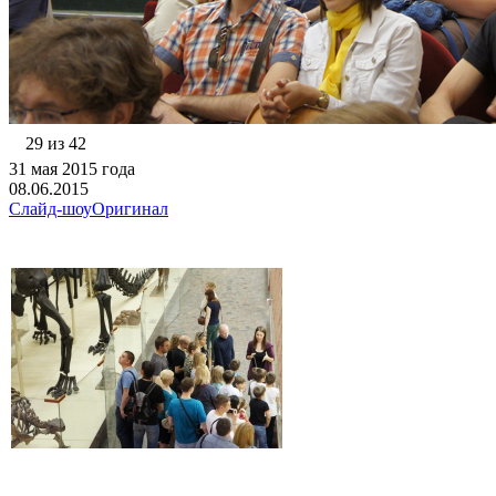
29 из 42
31 мая 2015 года
08.06.2015
Слайд-шоу
Оригинал