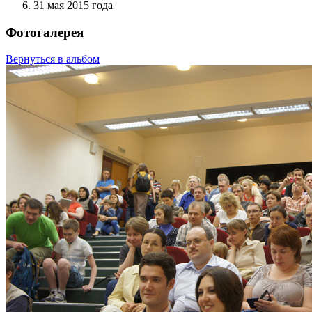
31 мая 2015 года
Фотогалерея
Вернуться в альбом