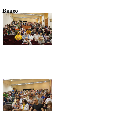
Видео