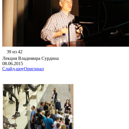
39 из 42
Лекция Владимира Сурдина
08.06.2015
Слайд-шоу
Оригинал