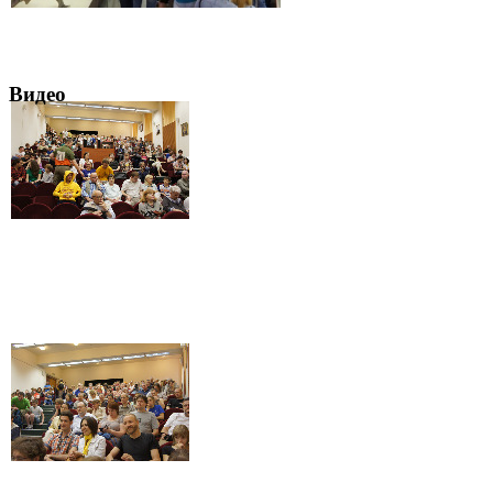
Видео