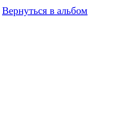
Вернуться в альбом