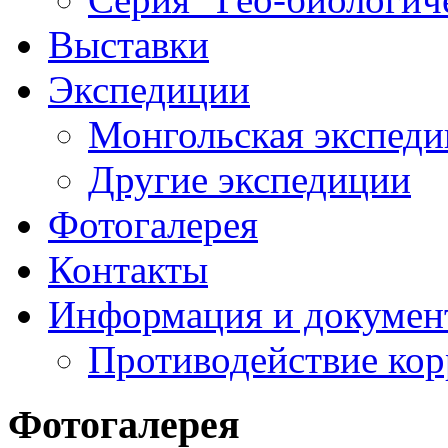
Выставки
Экспедиции
Монгольская экспеди
Другие экспедиции
Фотогалерея
Контакты
Информация и докумен
Противодействие ко
Фотогалерея