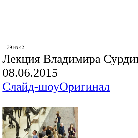
39 из 42
Лекция Владимира Сурди
08.06.2015
Слайд-шоу
Оригинал