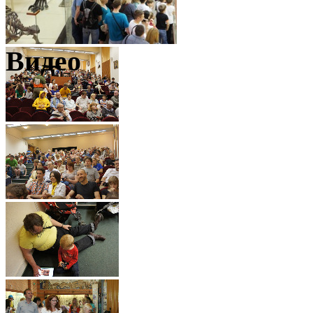
Видео