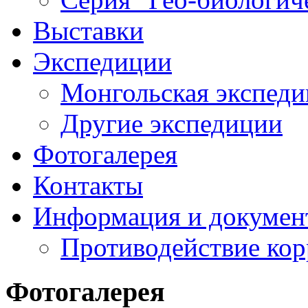
Выставки
Экспедиции
Монгольская экспеди
Другие экспедиции
Фотогалерея
Контакты
Информация и докумен
Противодействие ко
Фотогалерея