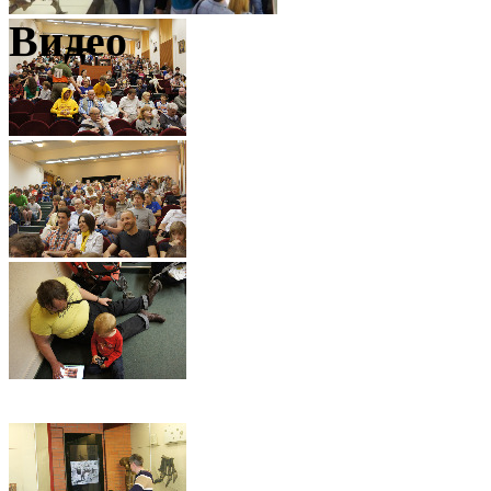
Видео