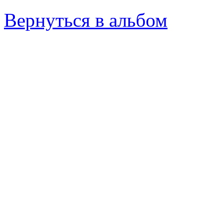
Вернуться в альбом