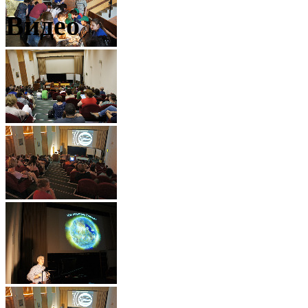
Видео