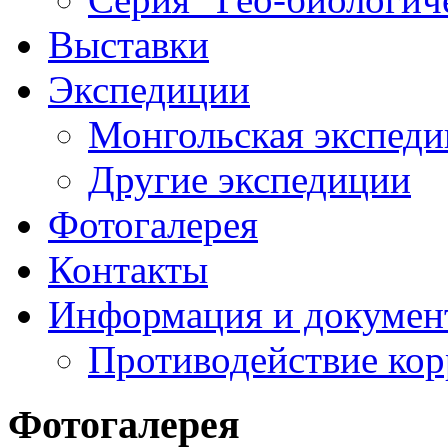
Выставки
Экспедиции
Монгольская экспеди
Другие экспедиции
Фотогалерея
Контакты
Информация и докумен
Противодействие ко
Фотогалерея