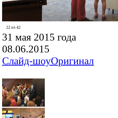
22 из 42
31 мая 2015 года
08.06.2015
Слайд-шоу
Оригинал