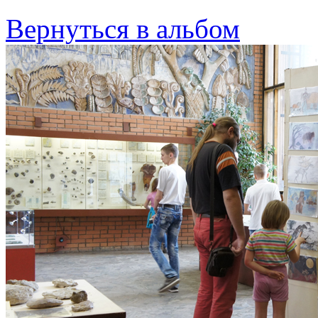
Вернуться в альбом