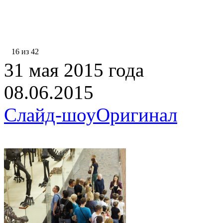
16 из 42
31 мая 2015 года
08.06.2015
Слайд-шоу
Оригинал