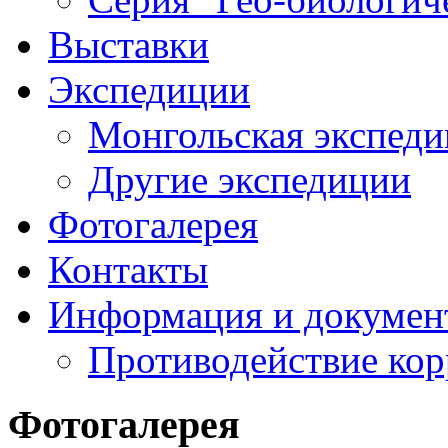
Выставки
Экспедиции
Монгольская экспеди
Другие экспедиции
Фотогалерея
Контакты
Информация и докумен
Противодействие ко
Фотогалерея