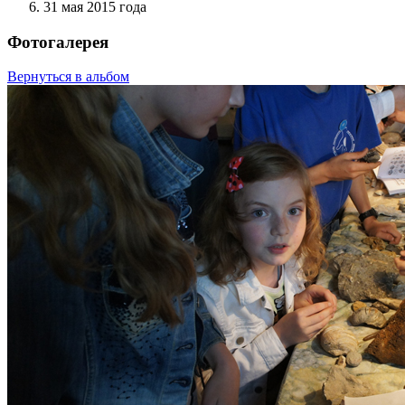
31 мая 2015 года
Фотогалерея
Вернуться в альбом