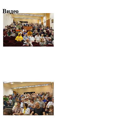
Видео