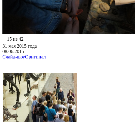
15 из 42
31 мая 2015 года
08.06.2015
Слайд-шоу
Оригинал