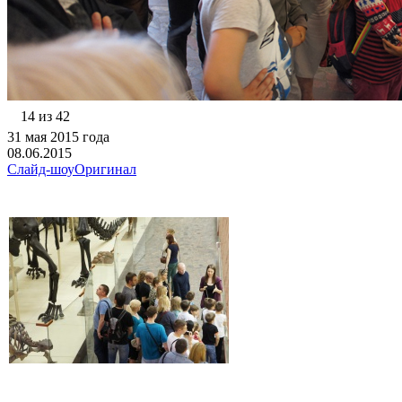
14 из 42
31 мая 2015 года
08.06.2015
Слайд-шоу
Оригинал