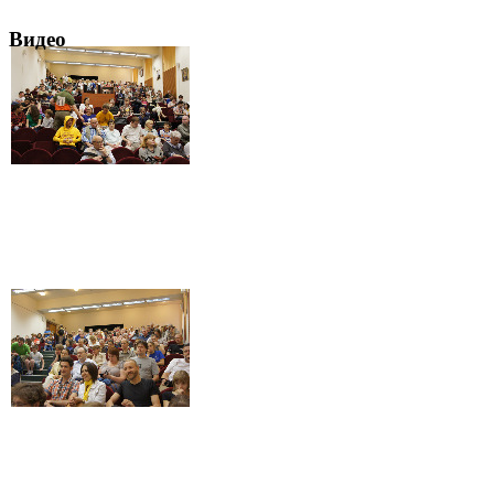
Видео