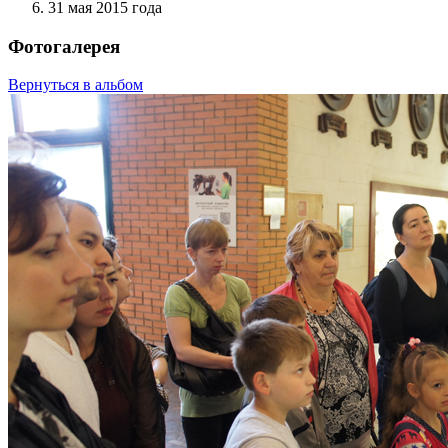
31 мая 2015 года
Фотогалерея
Вернуться в альбом