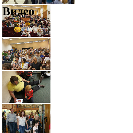
Видео