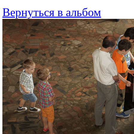
Вернуться в альбом