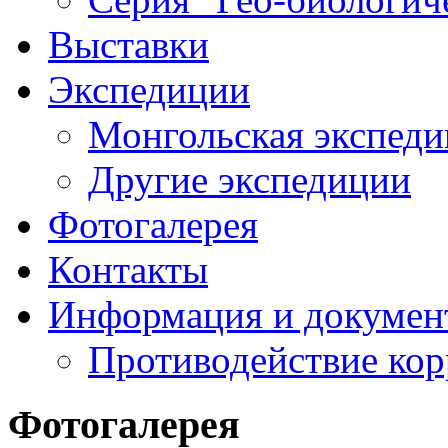
Выставки
Экспедиции
Монгольская экспеди
Другие экспедиции
Фотогалерея
Контакты
Информация и докумен
Противодействие ко
Фотогалерея