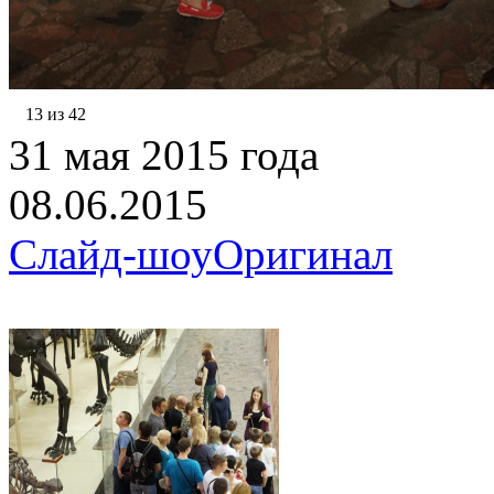
13 из 42
31 мая 2015 года
08.06.2015
Слайд-шоу
Оригинал