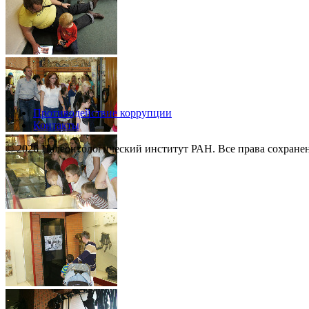
Противодействие коррупции
Контакты
© 2026 Палеонтологический институт РАН. Все права сохране