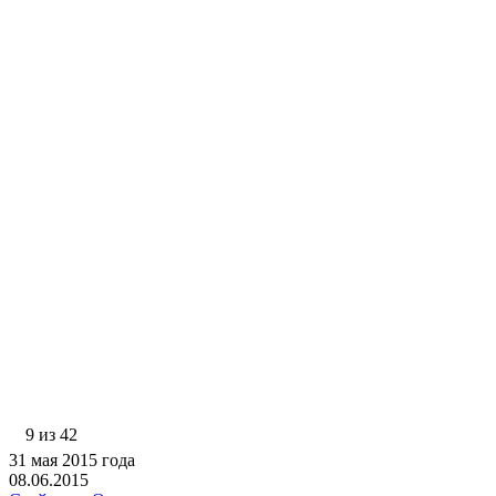
9 из 42
31 мая 2015 года
08.06.2015