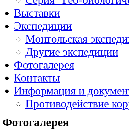
Выставки
Экспедиции
Монгольская экспеди
Другие экспедиции
Фотогалерея
Контакты
Информация и докумен
Противодействие ко
Фотогалерея