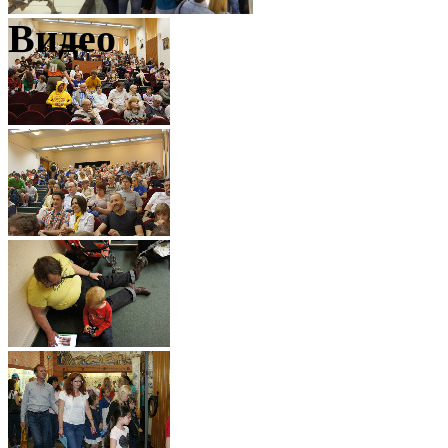
Видео