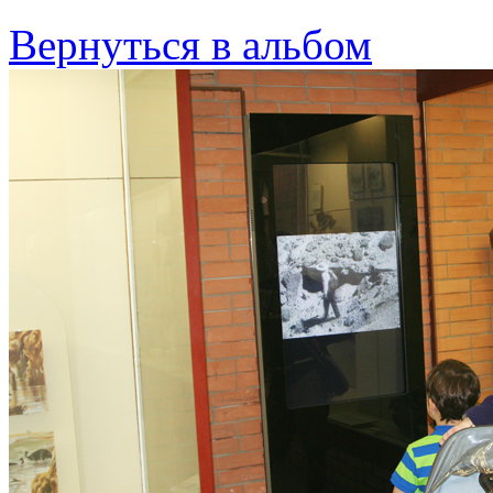
Вернуться в альбом