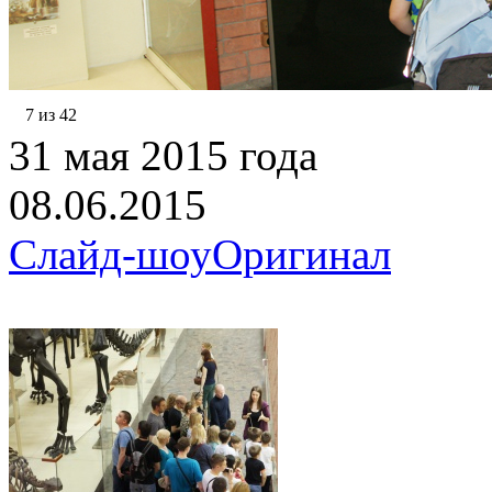
7 из 42
31 мая 2015 года
08.06.2015
Слайд-шоу
Оригинал