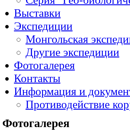
Выставки
Экспедиции
Монгольская экспеди
Другие экспедиции
Фотогалерея
Контакты
Информация и докумен
Противодействие ко
Фотогалерея