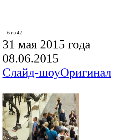
6 из 42
31 мая 2015 года
08.06.2015
Слайд-шоу
Оригинал