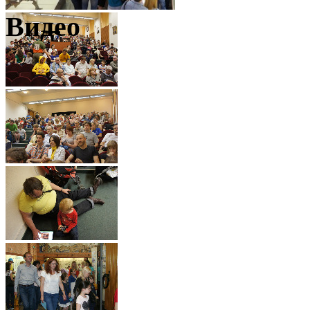
Видео