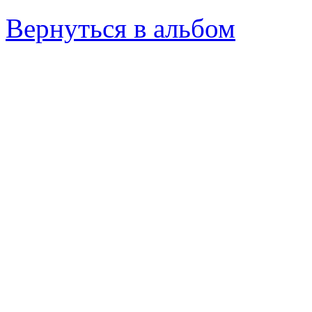
Вернуться в альбом