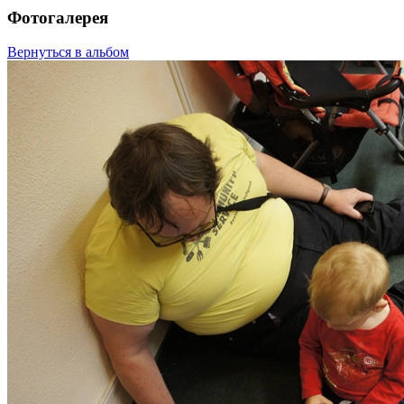
Фотогалерея
Вернуться в альбом