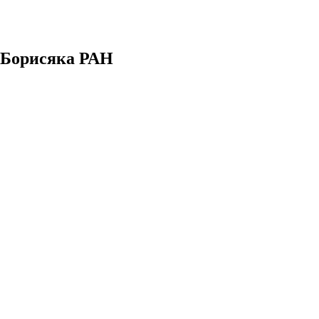
. Борисяка РАН