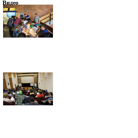
Видео