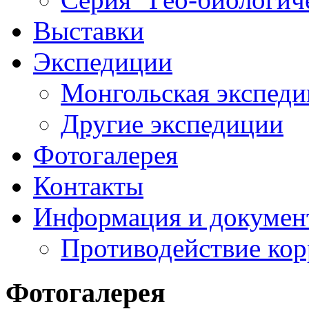
Выставки
Экспедиции
Монгольская экспеди
Другие экспедиции
Фотогалерея
Контакты
Информация и докумен
Противодействие ко
Фотогалерея