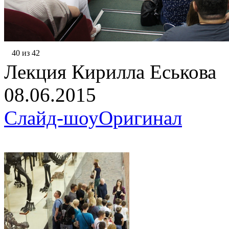
40 из 42
Лекция Кирилла Еськова
08.06.2015
Слайд-шоу
Оригинал