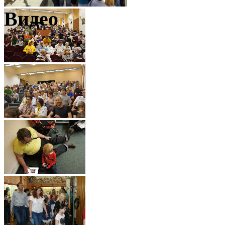
Видео