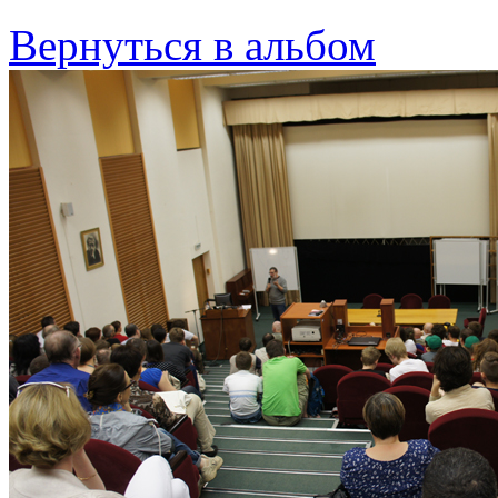
Вернуться в альбом