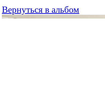
Вернуться в альбом