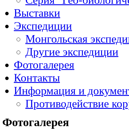
Выставки
Экспедиции
Монгольская экспеди
Другие экспедиции
Фотогалерея
Контакты
Информация и докумен
Противодействие ко
Фотогалерея