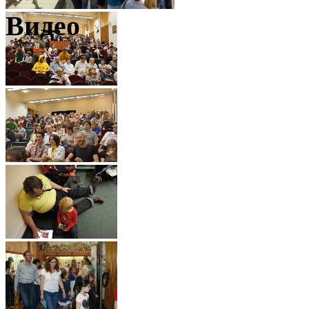
Видео