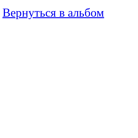
Вернуться в альбом