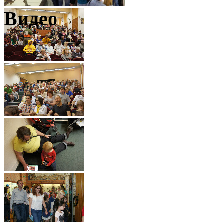
Видео