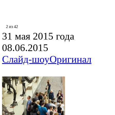
2 из 42
31 мая 2015 года
08.06.2015
Слайд-шоу
Оригинал