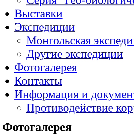
Выставки
Экспедиции
Монгольская экспеди
Другие экспедиции
Фотогалерея
Контакты
Информация и докумен
Противодействие ко
Фотогалерея