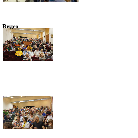
Видео