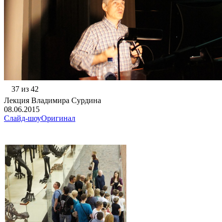
37 из 42
Лекция Владимира Сурдина
08.06.2015
Слайд-шоу
Оригинал