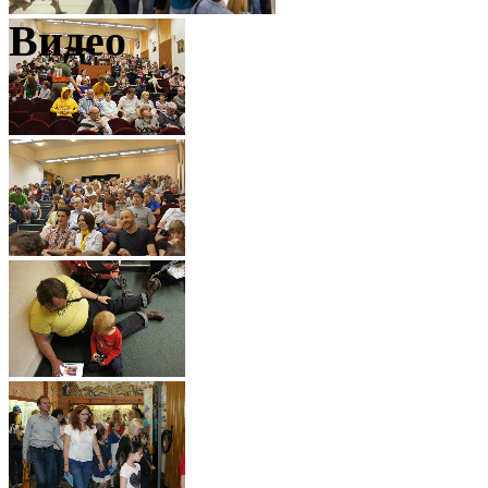
Видео