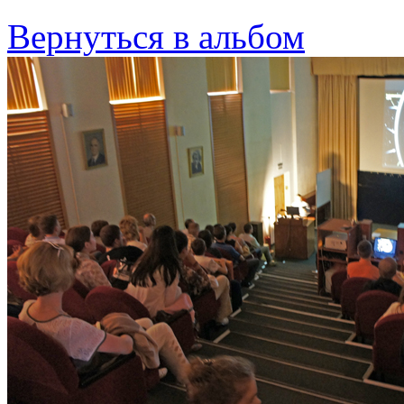
Вернуться в альбом