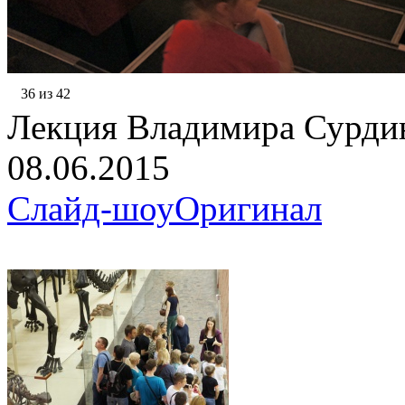
36 из 42
Лекция Владимира Сурди
08.06.2015
Слайд-шоу
Оригинал