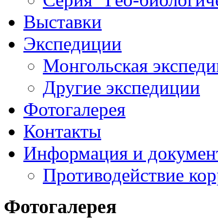
Выставки
Экспедиции
Монгольская экспеди
Другие экспедиции
Фотогалерея
Контакты
Информация и докумен
Противодействие ко
Фотогалерея