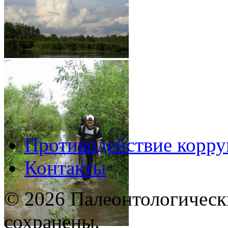
Противодействие корр
Контакты
© 2026 Палеонтологическ
сохранены.