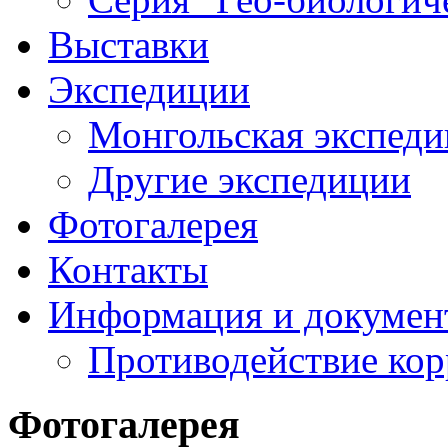
Выставки
Экспедиции
Монгольская экспеди
Другие экспедиции
Фотогалерея
Контакты
Информация и докумен
Противодействие ко
Фотогалерея