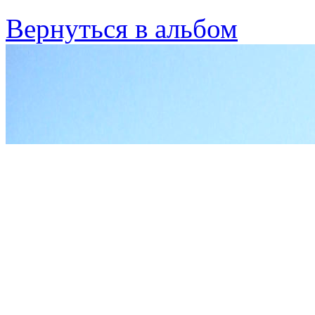
Вернуться в альбом