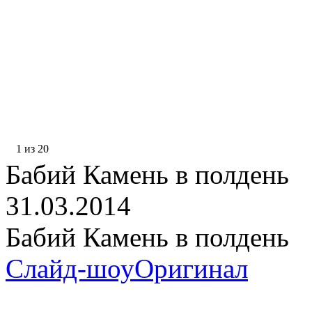
1 из 20
Бабий Камень в полдень
31.03.2014
Бабий Камень в полдень
Слайд-шоу
Оригинал