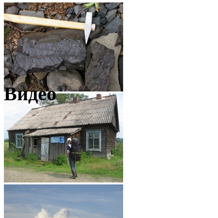
Видео