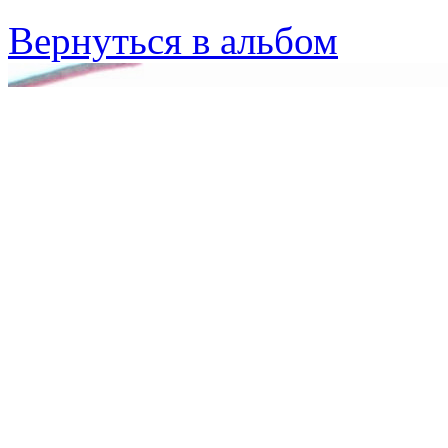
Вернуться в альбом