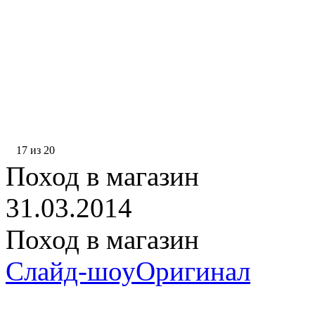
17 из 20
Поход в магазин
31.03.2014
Поход в магазин
Слайд-шоу
Оригинал