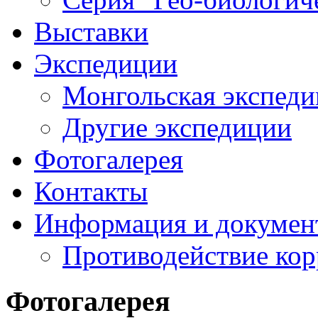
Выставки
Экспедиции
Монгольская экспеди
Другие экспедиции
Фотогалерея
Контакты
Информация и докумен
Противодействие ко
Фотогалерея