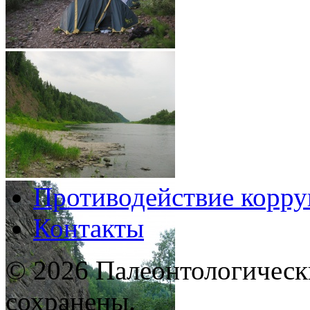
Противодействие корр
Контакты
© 2026 Палеонтологическ
сохранены.