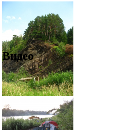
Видео