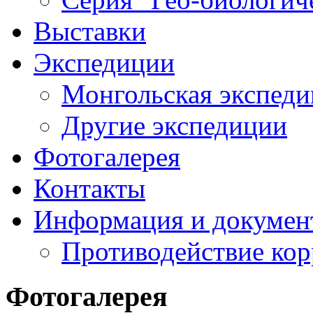
Выставки
Экспедиции
Монгольская экспеди
Другие экспедиции
Фотогалерея
Контакты
Информация и докумен
Противодействие ко
Фотогалерея