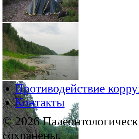
Противодействие корр
Контакты
© 2026 Палеонтологическ
сохранены.