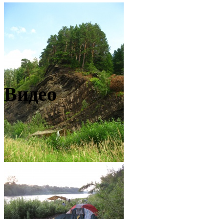
Видео