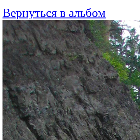
Вернуться в альбом