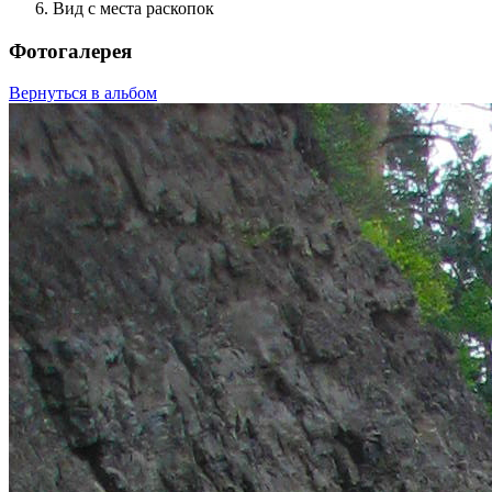
Вид с места раскопок
Фотогалерея
Вернуться в альбом