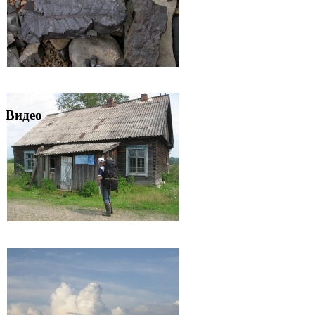
Видео