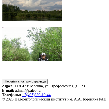
Перейти к началу страницы
Адрес:
117647 г. Москва, ул. Профсоюзная, д. 123
E-mail:
admin@paleo.ru
Телефоны:
+7(495)339-10-44
© 2023 Палеонтологический институт им. А.А. Борисяка РАН