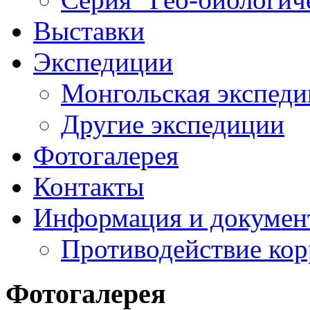
Выставки
Экспедиции
Монгольская экспеди
Другие экспедиции
Фотогалерея
Контакты
Информация и докумен
Противодействие ко
Фотогалерея