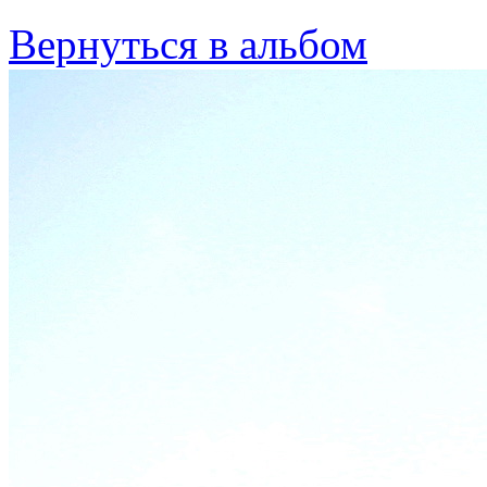
Вернуться в альбом