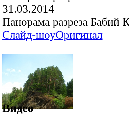
31.03.2014
Панорама разреза Бабий 
Слайд-шоу
Оригинал
Видео