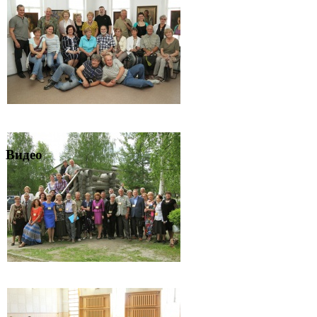
Видео