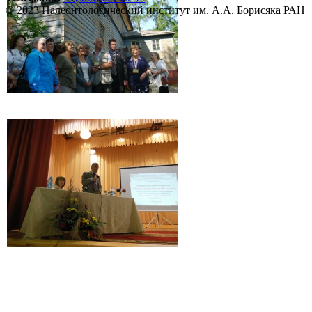
© 2023 Палеонтологический институт им. А.А. Борисяка РАН