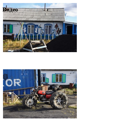
Видео