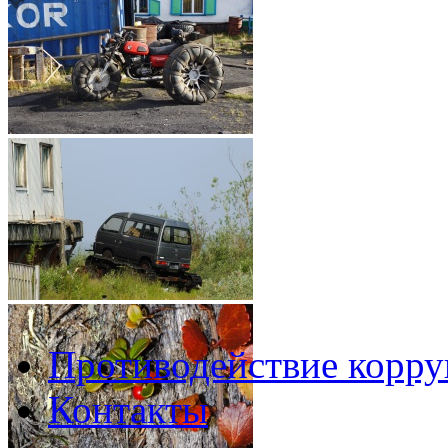
Противодействие корр
Контакты