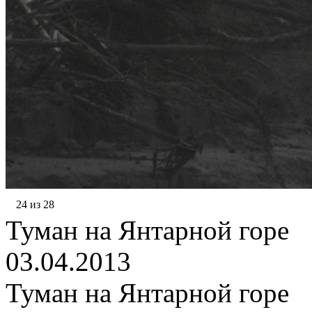
24 из 28
Туман на Янтарной горе
03.04.2013
Туман на Янтарной горе