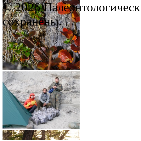
© 2026 Палеонтологическ
сохранены.