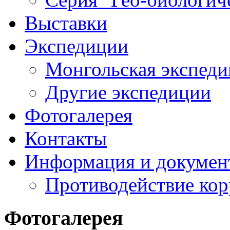
Выставки
Экспедиции
Монгольская экспеди
Другие экспедиции
Фотогалерея
Контакты
Информация и докумен
Противодействие ко
Фотогалерея