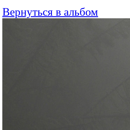
Вернуться в альбом