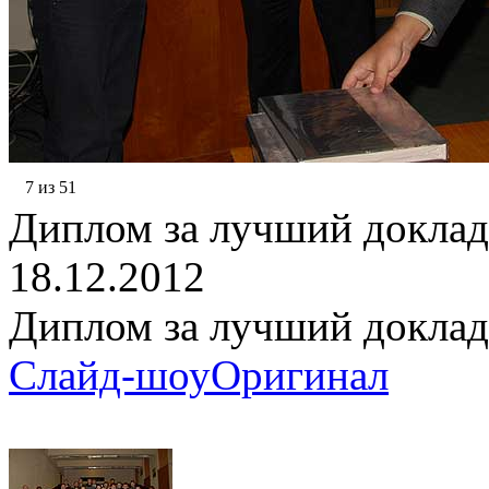
7 из 51
Диплом за лучший доклад
18.12.2012
Диплом за лучший доклад
Слайд-шоу
Оригинал