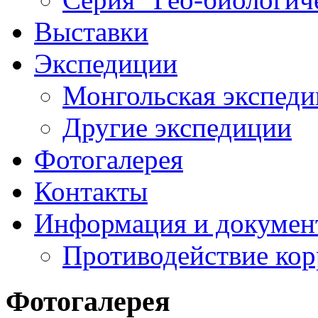
Выставки
Экспедиции
Монгольская экспеди
Другие экспедиции
Фотогалерея
Контакты
Информация и докумен
Противодействие ко
Фотогалерея