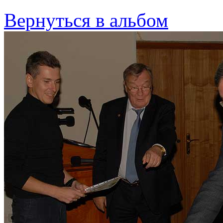
Вернуться в альбом