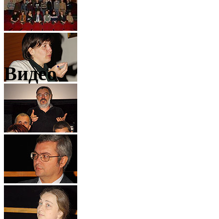
Видео