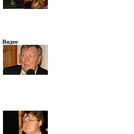
Видео