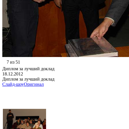
7 из 51
Диплом за лучший доклад
18.12.2012
Диплом за лучший доклад
Слайд-шоу
Оригинал