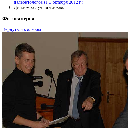
палеонтологов (1-3 октября 2012 г.)
Диплом за лучший доклад
Фотогалерея
Вернуться в альбом